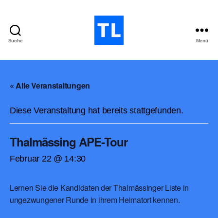
Suche
Menü
Thalmässinger
Liste
« Alle Veranstaltungen
Diese Veranstaltung hat bereits stattgefunden.
Thalmässing APE-Tour
Februar 22 @ 14:30
Lernen Sie die Kandidaten der Thalmässinger Liste in
ungezwungener Runde in ihrem Heimatort kennen.