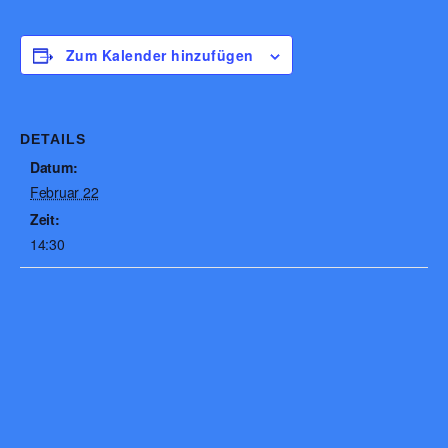
Zum Kalender hinzufügen
DETAILS
Datum:
Februar 22
Zeit:
14:30